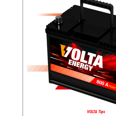
VOLTA Tips