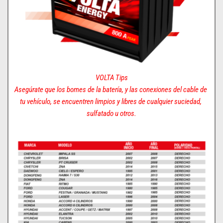
VOLTA Tips
Asegúrate que los bornes de la batería, y las conexiones del cable de 
tu vehículo, se encuentren limpios y libres de cualquier suciedad, 
sulfatado u otros.