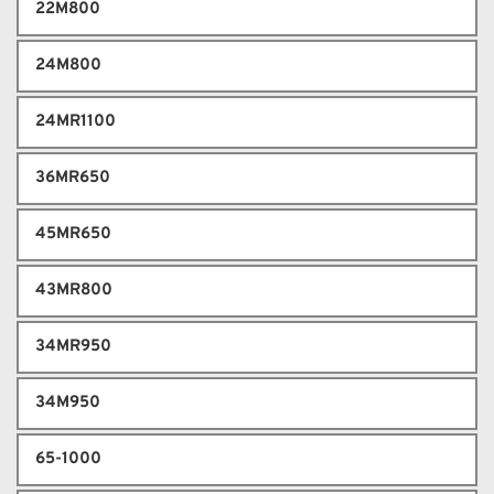
22M800
24M800
24MR1100
36MR650
45MR650
43MR800
34MR950
34M950
65-1000