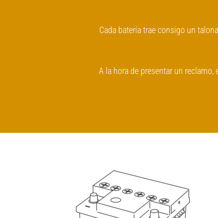
Cada batería trae consigo un talon
A la hora de presentar un reclamo, e