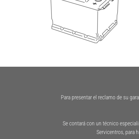
Se contará con un técnico especializ
Servicentros, para 